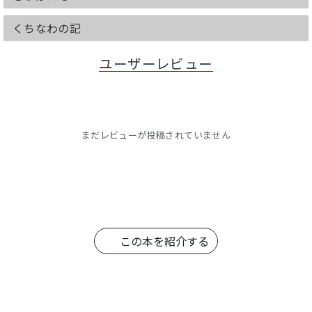
くちなわの記
ユーザーレビュー
まだレビューが投稿されていません
この本を紹介する