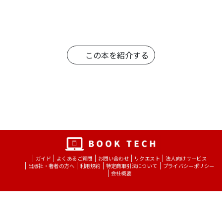
この本を紹介する
ガイド
よくあるご質問
お問い合わせ
リクエスト
法人向けサービス
出版社・著者の方へ
利用規約
特定商取引法について
プライバシーポリシー
会社概要