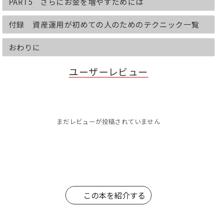
PART5 さらにお金を増やすためには
付録 資産運用が初めての人のためのテクニック一覧
おわりに
ユーザーレビュー
まだレビューが投稿されていません
この本を紹介する