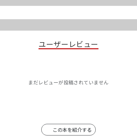
ユーザーレビュー
まだレビューが投稿されていません
この本を紹介する