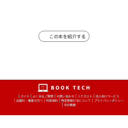
この本を紹介する
ガイド
よくあるご質問
お問い合わせ
リクエスト
法人向けサービス
出版社・著者の方へ
利用規約
特定商取引法について
プライバシーポリシー
会社概要