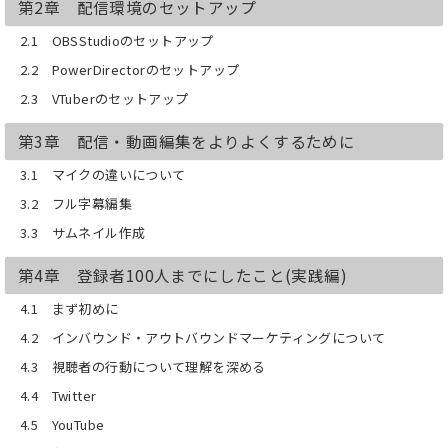
第2章 配信環境のセットアップ
2.1 OBSStudioのセットアップ
2.2 PowerDirectorのセットアップ
2.3 VTuberのセットアップ
第3章 配信・動画編集をよりよくするために
3.1 マイクの違いについて
3.2 フル字幕編集
3.3 サムネイル作成
第4章 登録者100人までにしたこと(実践編)
4.1 まず初めに
4.2 インバウンド・アウトバウンドマーケティングについて
4.3 視聴者の行動について理解を深める
4.4 Twitter
4.5 YouTube