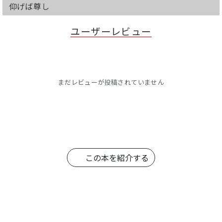
仰げば尊し
ユーザーレビュー
まだレビューが投稿されていません
この本を紹介する