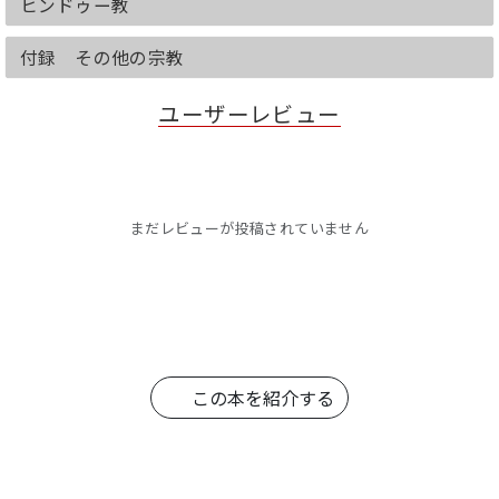
ヒンドゥー教
付録 その他の宗教
ユーザーレビュー
まだレビューが投稿されていません
この本を紹介する