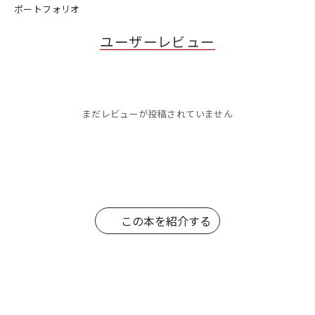
ポートフォリオ
ユーザーレビュー
まだレビューが投稿されていません
この本を紹介する