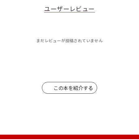
ユーザーレビュー
まだレビューが投稿されていません
この本を紹介する