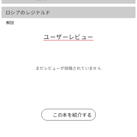
ロシアのレジナルド
解説
ユーザーレビュー
まだレビューが投稿されていません
この本を紹介する