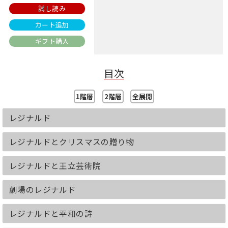
試し読み
カート追加
ギフト購入
目次
1階層
2階層
全展開
レジナルド
レジナルドとクリスマスの贈り物
レジナルドと王立芸術院
劇場のレジナルド
レジナルドと平和の詩