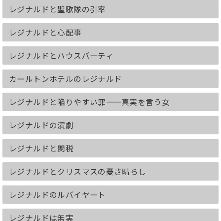
レジナルドと聖歌隊の引率
レジナルドと心配事
レジナルドとハウスパーティ
カールトンホテルのレジナルド
レジナルドと陥りやすい罪——真実を言う女
レジナルドの演劇
レジナルドと関税
レジナルドとクリスマスの憂さ晴らし
レジナルドのルバイヤート
レジナルドは無実