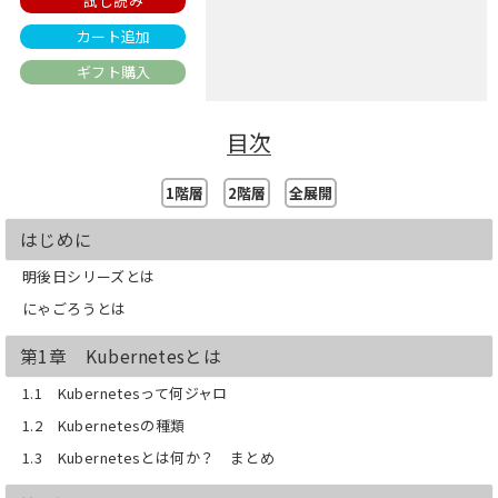
試し読み
カート追加
ギフト購入
目次
1階層
2階層
全展開
はじめに
明後日シリーズとは
にゃごろうとは
第1章 Kubernetesとは
1.1 Kubernetesって何ジャロ
1.2 Kubernetesの種類
1.3 Kubernetesとは何か？ まとめ