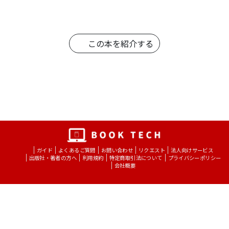
この本を紹介する
ガイド
よくあるご質問
お問い合わせ
リクエスト
法人向けサービス
出版社・著者の方へ
利用規約
特定商取引法について
プライバシーポリシー
会社概要
Copyright © BOOK TECH Inc.