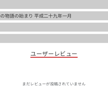
別の物語の始まり 平成二十九年一月
ユーザーレビュー
まだレビューが投稿されていません