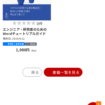
0件
エンジニア・研究者のための
Wordチュートリアルガイド
発売日: 2019/4/12
PDF / EPUB
Web
1,980円
（税込）
戻る
書籍一覧を見る
1