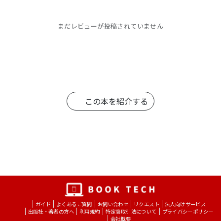
まだレビューが投稿されていません
この本を紹介する
ガイド
よくあるご質問
お問い合わせ
リクエスト
法人向けサービス
出版社・著者の方へ
利用規約
特定商取引法について
プライバシーポリシー
会社概要