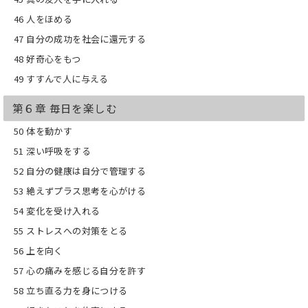
46 人をほめる
47 自分の成功を社会に還元する
48 好奇心をもつ
49 すすんで人に与える
第６章 毎日を楽しむ
50 体を動かす
51 深い呼吸をする
52 自分の健康は自分で管理する
53 絶えずプラス思考を心がける
54 変化を受け入れる
55 ストレスへの対策をとる
56 上を向く
57 心の痛みを感じる自分を許す
58 立ち直る力を身につける