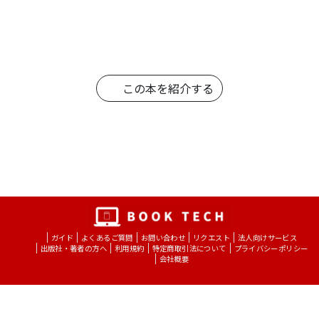
この本を紹介する
ガイド
よくあるご質問
お問い合わせ
リクエスト
法人向けサービス
出版社・著者の方へ
利用規約
特定商取引法について
プライバシーポリシー
会社概要