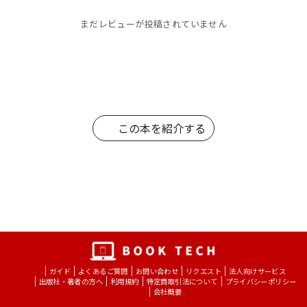
まだレビューが投稿されていません
この本を紹介する
ガイド
よくあるご質問
お問い合わせ
リクエスト
法人向けサービス
出版社・著者の方へ
利用規約
特定商取引法について
プライバシーポリシー
会社概要