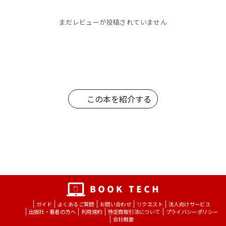
まだレビューが投稿されていません
この本を紹介する
ガイド
よくあるご質問
お問い合わせ
リクエスト
法人向けサービス
出版社・著者の方へ
利用規約
特定商取引法について
プライバシーポリシー
会社概要