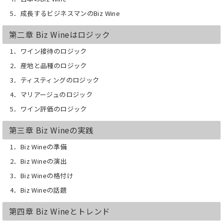
5．成長するビジネスマンのBiz Wine
第二章 Biz Wineはロジック
1．ワイン接待のロジック
2．産地と品種のロジック
3．ティスティングのロジック
4．マリアージュのロジック
5．ワイン評価のロジック
第三章 Biz Wineの実践
1．Biz Wineの準備
2．Biz Wineの演出
3．Biz Wineの格付け
4．Biz Wineの話題
第四章 Biz Wineとトレンド