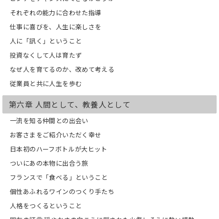
それぞれの能力に合わせた指導
仕事に喜びを、人生に楽しさを
人に「訊く」ということ
投資なくして人は育たず
なぜ人を育てるのか、改めて考える
従業員と共に人生を歩む
第六章 人間として、教養人として
一流を知る仲間との出会い
お客さまをご紹介いただく幸せ
日本初のハーフボトルが大ヒット
ついにあの本物に出合う旅
フランスで「食べる」ということ
個性あふれるワインのつくり手たち
人格をつくるということ