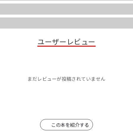
ユーザーレビュー
まだレビューが投稿されていません
この本を紹介する