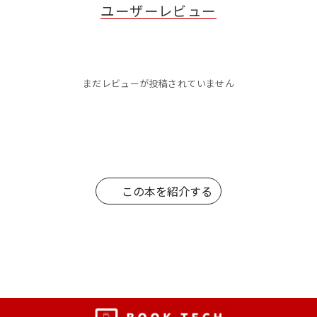
ユーザーレビュー
まだレビューが投稿されていません
この本を紹介する