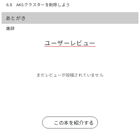
6.8 AKSクラスターを削除しよう
あとがき
謝辞
ユーザーレビュー
まだレビューが投稿されていません
この本を紹介する