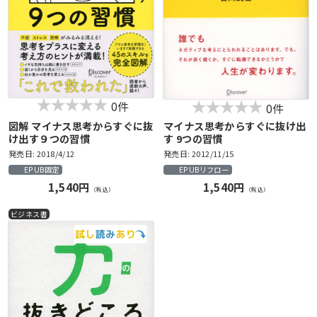
0件
0件
図解 マイナス思考からすぐに抜
マイナス思考からすぐに抜け出
け出す９つの習慣
す 9つの習慣
発売日: 2018/4/12
発売日: 2012/11/15
EPUB固定
EPUBリフロー
1,540円
1,540円
（税込）
（税込）
ビジネス書