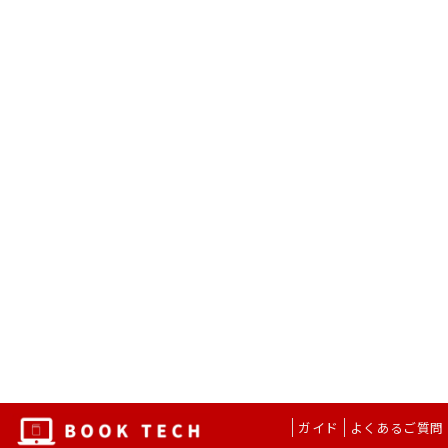
ガイド
よくあるご質問