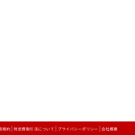
用規約
特定商取引法について
プライバシーポリシー
会社概要