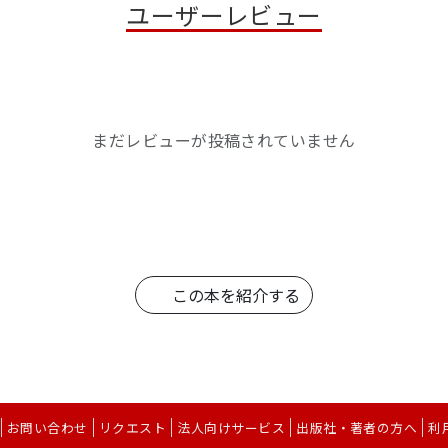
ユーザーレビュー
まだレビューが投稿されていません
この本を紹介する
お問い合わせ
リクエスト
法人向けサービス
出版社・著者の方へ
利