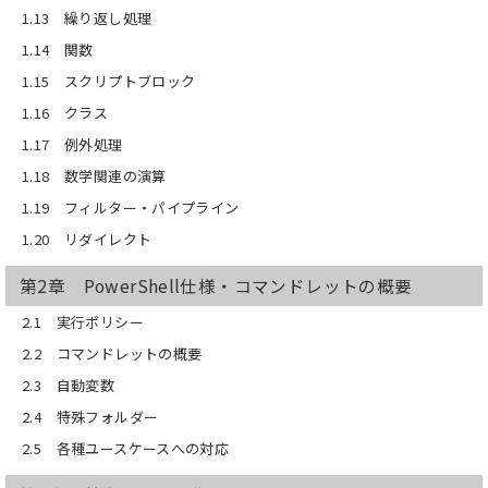
1.13 繰り返し処理
1.14 関数
1.15 スクリプトブロック
1.16 クラス
1.17 例外処理
1.18 数学関連の演算
1.19 フィルター・パイプライン
1.20 リダイレクト
第2章 PowerShell仕様・コマンドレットの概要
2.1 実行ポリシー
2.2 コマンドレットの概要
2.3 自動変数
2.4 特殊フォルダー
2.5 各種ユースケースへの対応