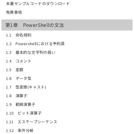
本書サンプルコードのダウンロード
免責事項
第1章 PowerShellの文法
1.1 命名規則
1.2 Powershellにおける予約語
1.3 基本的な文字列の扱い
1.4 コメント
1.5 変数
1.6 データ型
1.7 型変換(キャスト)
1.8 演算子
1.9 範囲演算子
1.10 ビット演算子
1.11 エスケープシーケンス
1.12 条件分岐