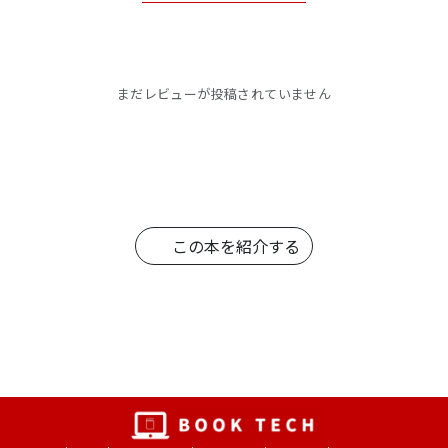
まだレビューが投稿されていません
この本を紹介する