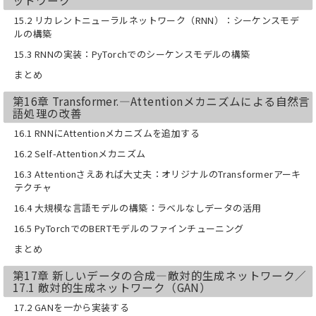
15.2 リカレントニューラルネットワーク（RNN）：シーケンスモデ
ルの構築
15.3 RNNの実装：PyTorchでのシーケンスモデルの構築
まとめ
第16章 Transformer.—Attentionメカニズムによる自然言
語処理の改善
16.1 RNNにAttentionメカニズムを追加する
16.2 Self-Attentionメカニズム
16.3 Attentionさえあれば大丈夫：オリジナルのTransformerアーキ
テクチャ
16.4 大規模な言語モデルの構築：ラベルなしデータの活用
16.5 PyTorchでのBERTモデルのファインチューニング
まとめ
第17章 新しいデータの合成―敵対的生成ネットワーク／
17.1 敵対的生成ネットワーク（GAN）
17.2 GANを一から実装する