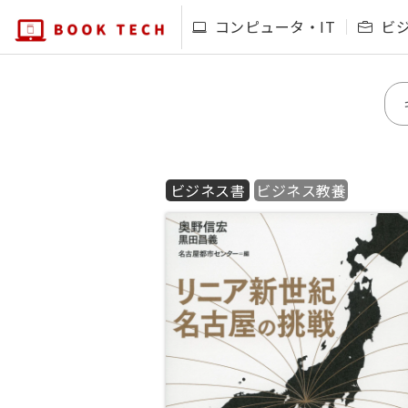
コンピュータ・IT
ビ
ビジネス書
ビジネス教養