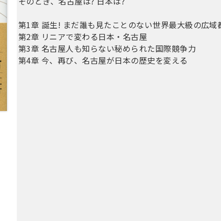
そのとき、名古屋は? 日本は?
第1章 誕生! まだ誰も見たことのない世界最大級の広域
第2章 リニアで変わる日本・名古屋
第3章 名古屋人も知らない秘められた国際競争力
第4章 今、再び、名古屋が日本の歴史を変える