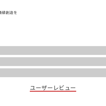
価値創造を
ユーザーレビュー