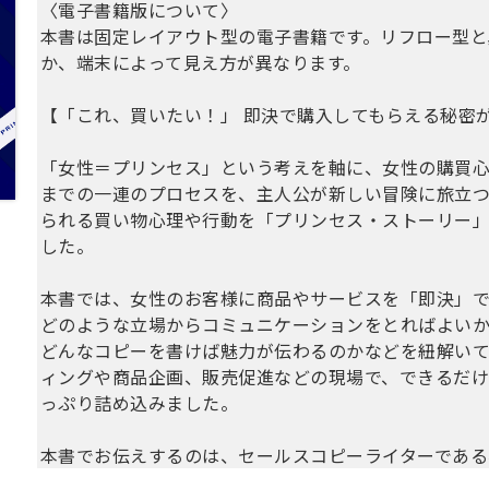
〈電子書籍版について〉
本書は固定レイアウト型の電子書籍です。リフロー型と
か、端末によって見え方が異なります。
【「これ、買いたい！」 即決で購入してもらえる秘密
「女性＝プリンセス」という考えを軸に、女性の購買
までの一連のプロセスを、主人公が新しい冒険に旅立
られる買い物心理や行動を「プリンセス・ストーリー」
した。
本書では、女性のお客様に商品やサービスを「即決」で
どのような立場からコミュニケーションをとればよい
どんなコピーを書けば魅力が伝わるのかなどを紐解いて
ィングや商品企画、販売促進などの現場で、できるだ
っぷり詰め込みました。
本書でお伝えするのは、セールスコピーライターである
ルな気持ちを直接インタビューする中で知り得た、実体