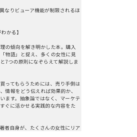
異なりビューア機能が制限されるほ
がわかる】
心理の傾向を解き明かした本。購入
つ「物語」と捉え、多くの女性に見
と7つの原則になぞらえて解説しま
買ってもらうためには、売り手側は
か、情報をどう伝えれば効果的か、
います。抽象論ではなく、マーケテ
けすぐに活かせる実践的な内容をた
著者自身が、たくさんの女性にリア
験に根ざしたノウハウです。売れる