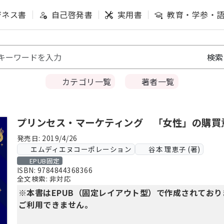
ジネス書
自己啓発書
実用書
教育・学参・
カテゴリ一覧
著者一覧
プリンセス・マーケティング 「女性」の購買
発売日: 2019/4/26
エムディエヌコーポレーション
谷本 理恵子 (著)
EPUB固定
ISBN: 9784844368366
全文検索: 非対応
※本書はEPUB（固定レイアウト型）で作成されてお
ご利用できません。