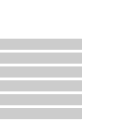
は男性でなければできないというこ
ですが、男性のお客様がターゲット
方
」が違う
う
ン」が違う
う
う